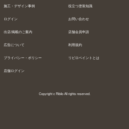
施工・デザイン事例
役立つ塗装知識
ログイン
お問い合わせ
出店/掲載のご案内
店舗会員申請
広告について
利用規約
プライバシー・ポリシー
リビロペイントとは
店舗ログイン
Copyright c Ribilo All rights reserved.