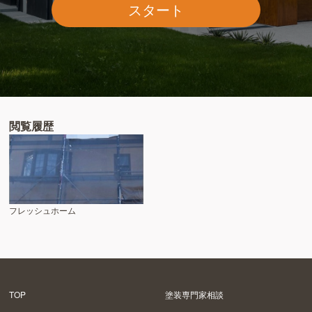
スタート
閲覧履歴
フレッシュホーム
TOP
塗装専門家相談