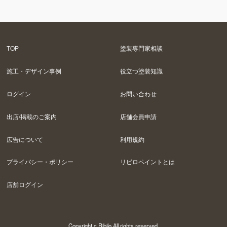
TOP
塗装専門家相談
施工・デザイン事例
役立つ塗装知識
ログイン
お問い合わせ
出店/掲載のご案内
店舗会員申請
広告について
利用規約
プライバシー・ポリシー
リビロペイントとは
店舗ログイン
Copyright c Ribilo All rights reserved.