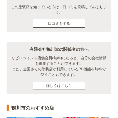
この塗装店を知っている方は、口コミを投稿してみましょ
う。
口コミをする
有限会社鴨川堂の関係者の方へ
リビロペイント店舗会員(無料)になると、自分の会社情報
を編集することができます。
また、全国多くの塗装店が利用しているPR機能を無料で
使うこともできます。
詳しくはこちら
鴨川市のおすすめ店