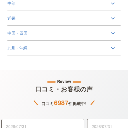
中部
近畿
中国・四国
九州・沖縄
Review
口コミ・お客様の声
6987
口コミ
件掲載中!
2026/07/31
2026/07/31