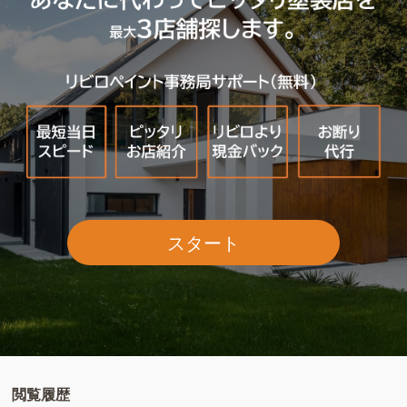
スタート
閲覧履歴