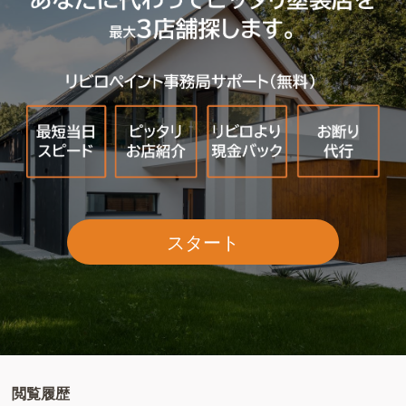
スタート
閲覧履歴