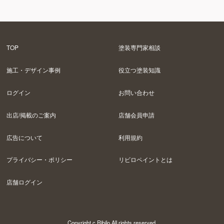
TOP
塗装専門家相談
施工・デザイン事例
役立つ塗装知識
ログイン
お問い合わせ
出店/掲載のご案内
店舗会員申請
広告について
利用規約
プライバシー・ポリシー
リビロペイントとは
店舗ログイン
Copyright c Ribilo All rights reserved.