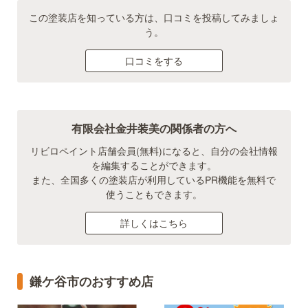
この塗装店を知っている方は、口コミを投稿してみましょ
う。
口コミをする
有限会社金井装美の関係者の方へ
リビロペイント店舗会員(無料)になると、自分の会社情報
を編集することができます。
また、全国多くの塗装店が利用しているPR機能を無料で
使うこともできます。
詳しくはこちら
鎌ケ谷市のおすすめ店