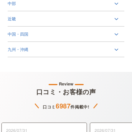
中部
近畿
中国・四国
九州・沖縄
Review
口コミ・お客様の声
6987
口コミ
件掲載中!
2026/07/31
2026/07/31