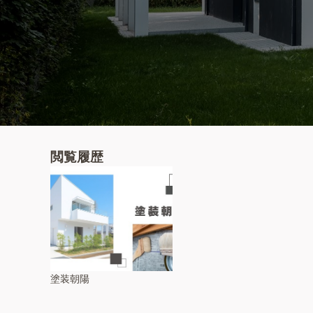
閲覧履歴
塗装朝陽