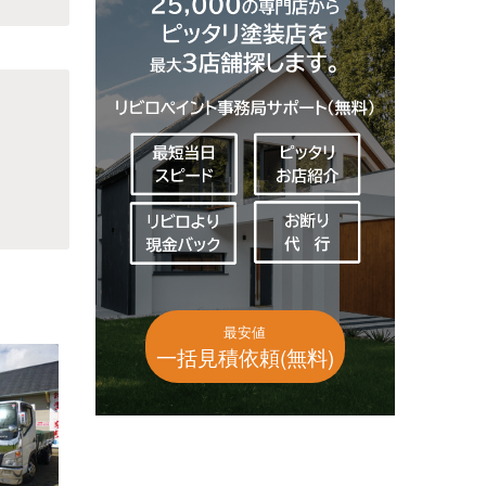
最安値
一括見積依頼(無料)