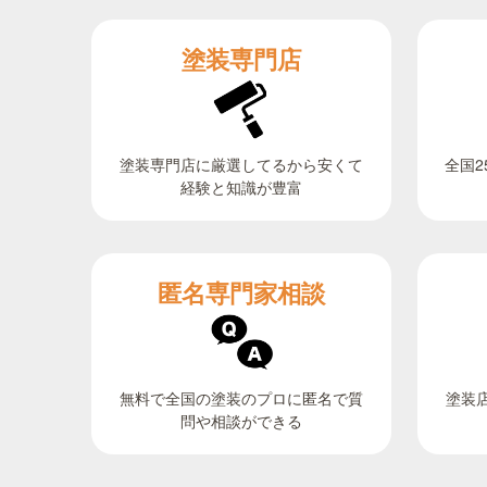
塗装専門店
全国2
塗装専門店に厳選してるから安くて
経験と知識が豊富
匿名専門家相談
無料で全国の塗装のプロに匿名で質
塗装
問や相談ができる