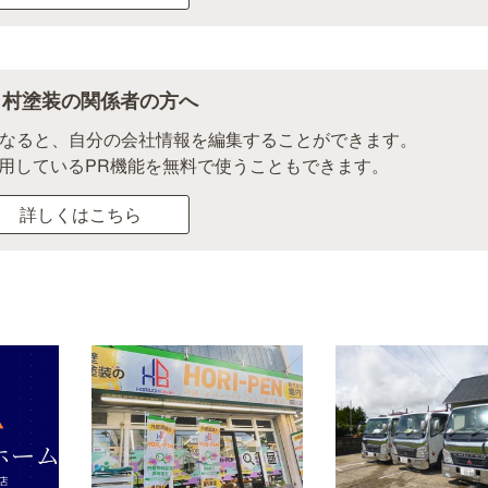
々村塗装の関係者の方へ
になると、自分の会社情報を編集することができます。
用しているPR機能を無料で使うこともできます。
詳しくはこちら