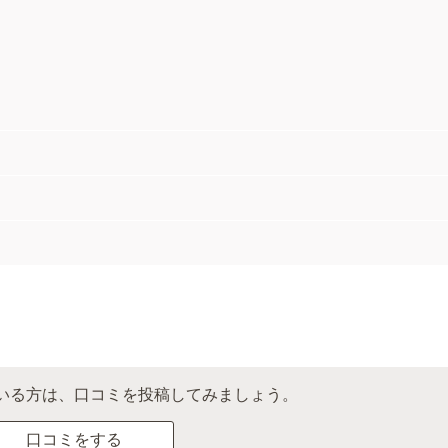
いる方は、口コミを投稿してみましょう。
口コミをする