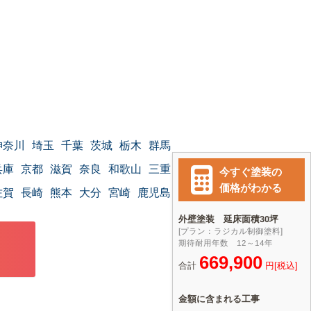
神奈川
埼玉
千葉
茨城
栃木
群馬
兵庫
京都
滋賀
奈良
和歌山
三重
佐賀
長崎
熊本
大分
宮崎
鹿児島
沖縄