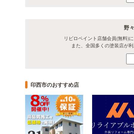
野
リビロペイント店舗会員(無料)
また、全国多くの塗装店が利
印西市のおすすめ店