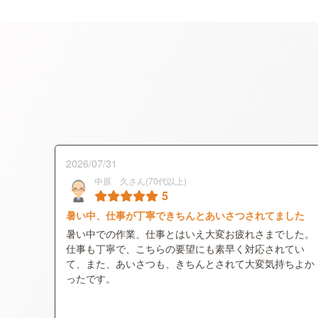
2026/07/31
中原 久さん(70代以上)
5
暑い中、仕事が丁寧できちんとあいさつされてました
暑い中での作業、仕事とはいえ大変お疲れさまでした。
仕事も丁寧で、こちらの要望にも素早く対応されてい
て、また、あいさつも、きちんとされて大変気持ちよか
ったです。