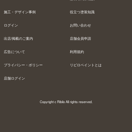
施工・デザイン事例
役立つ塗装知識
ログイン
お問い合わせ
出店/掲載のご案内
店舗会員申請
広告について
利用規約
プライバシー・ポリシー
リビロペイントとは
店舗ログイン
Copyright c Ribilo All rights reserved.