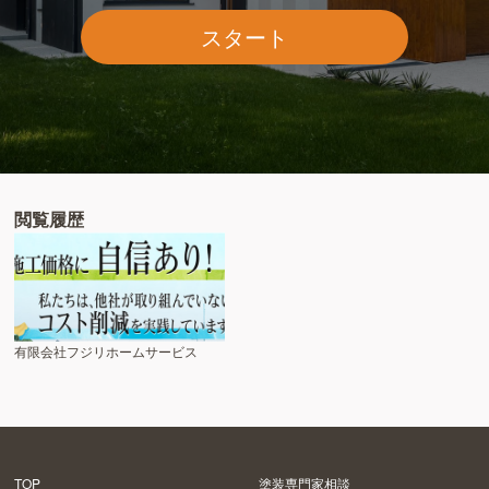
スタート
閲覧履歴
有限会社フジリホームサービス
TOP
塗装専門家相談