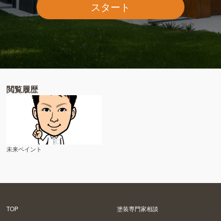
スタート
閲覧履歴
未来ペイント
TOP
塗装専門家相談