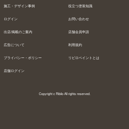
施工・デザイン事例
役立つ塗装知識
ログイン
お問い合わせ
出店/掲載のご案内
店舗会員申請
広告について
利用規約
プライバシー・ポリシー
リビロペイントとは
店舗ログイン
Copyright c Ribilo All rights reserved.