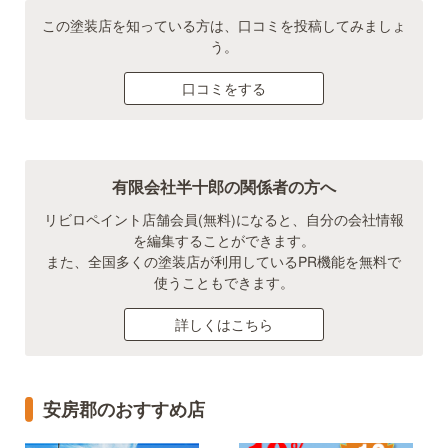
この塗装店を知っている方は、口コミを投稿してみましょ
う。
口コミをする
有限会社半十郎の関係者の方へ
リビロペイント店舗会員(無料)になると、自分の会社情報
を編集することができます。
また、全国多くの塗装店が利用しているPR機能を無料で
使うこともできます。
詳しくはこちら
安房郡のおすすめ店