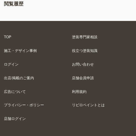
閲覧履歴
TOP
塗装専門家相談
施工・デザイン事例
役立つ塗装知識
ログイン
お問い合わせ
出店/掲載のご案内
店舗会員申請
広告について
利用規約
プライバシー・ポリシー
リビロペイントとは
店舗ログイン