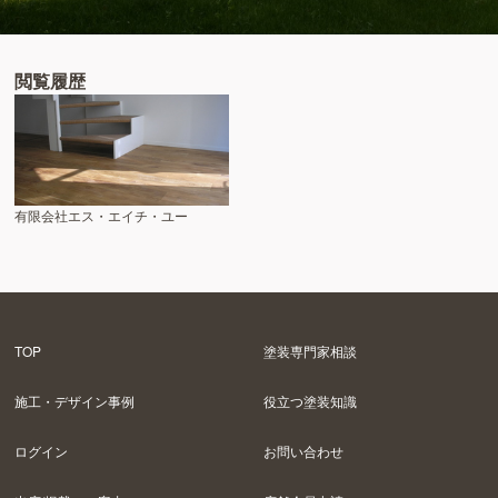
閲覧履歴
有限会社エス・エイチ・ユー
TOP
塗装専門家相談
施工・デザイン事例
役立つ塗装知識
ログイン
お問い合わせ