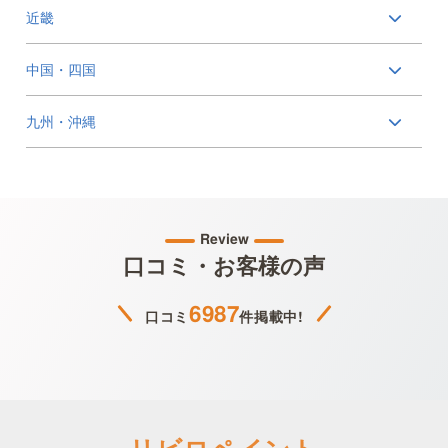
近畿
中国・四国
九州・沖縄
Review
口コミ・お客様の声
6987
口コミ
件掲載中!