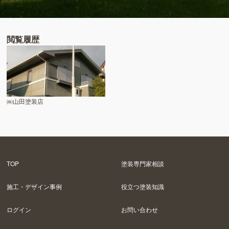
閲覧履歴
㈱山田塗装店
TOP
塗装専門家相談
施工・デザイン事例
役立つ塗装知識
ログイン
お問い合わせ