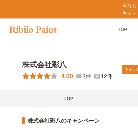
今なら
キャッ
Ribilo Paint
TOP
株式会社彩八
キャッ
4.00
12件
2件
TOP
株式会社彩八のキャンペーン