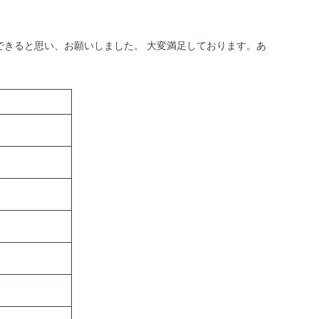
できると思い、お願いしました。 大変満足しております。あ