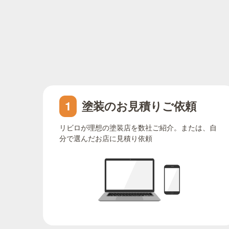
塗装のお見積りご依頼
1
リビロが理想の塗装店を数社ご紹介。または、自
分で選んだお店に見積り依頼