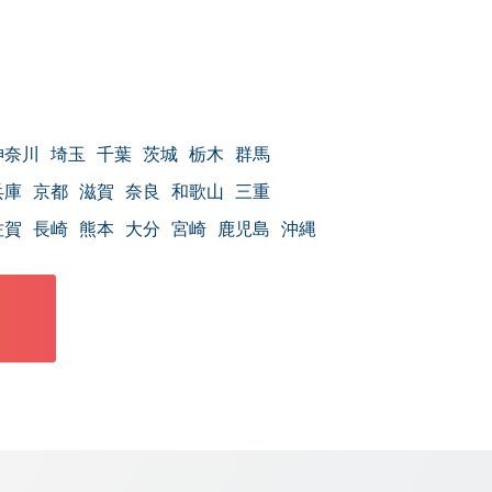
神奈川
埼玉
千葉
茨城
栃木
群馬
兵庫
京都
滋賀
奈良
和歌山
三重
佐賀
長崎
熊本
大分
宮崎
鹿児島
沖縄