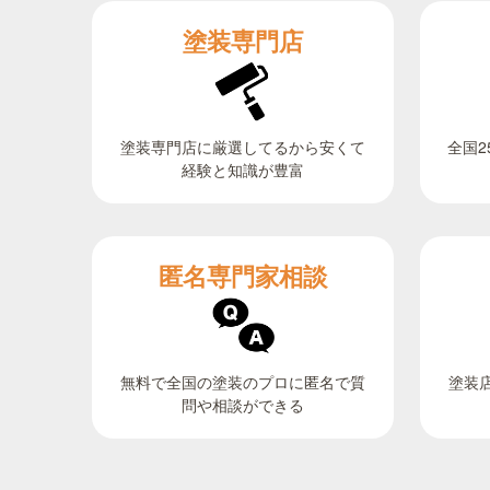
塗装専門店
全国2
塗装専門店に厳選してるから安くて
経験と知識が豊富
匿名専門家相談
無料で全国の塗装のプロに匿名で質
塗装
問や相談ができる