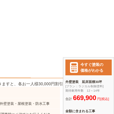
ますと、各お一人様30,000円割引させて頂きます。
の外壁塗装・屋根塗装・防水工事