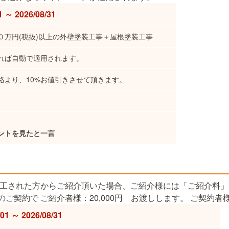
1 ～ 2026/08/31
０万円(税抜)以上の外壁塗装工事＋屋根塗装工事
れば自動で適用されます。
格より、10%お値引きさせて頂きます。
ントを見たと一言
工された方からご紹介頂いた場合、ご紹介様には「ご紹介料」
のご契約で ご紹介者様：20,000円 お渡しします。 ご契約者様
/01 ～ 2026/08/31