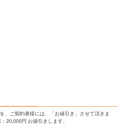
を、ご契約者様には、「お値引き」させて頂きま
：20,000円 お値引きします。