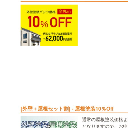
[外壁＋屋根セット割] - 屋根塗装10％Off
通常の屋根塗装価格よ
となりますので、お申