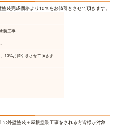
塗装完成価格より10％をお値引きさせて頂きます。
壁塗装工事
す。
、10%お値引きさせて頂きま
以上の外壁塗装＋屋根塗装工事をされる方皆様が対象