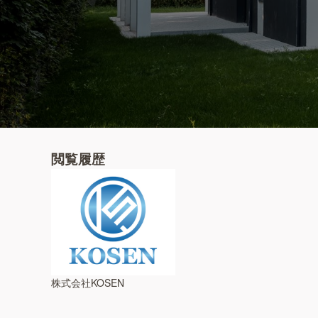
閲覧履歴
株式会社KOSEN