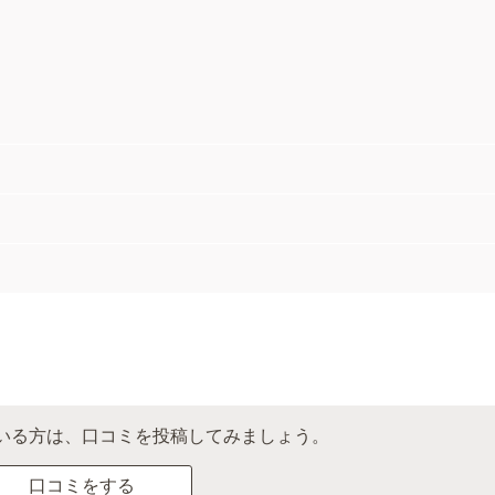
いる方は、口コミを投稿してみましょう。
口コミをする