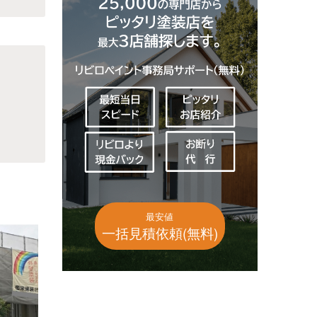
最安値
一括見積依頼(無料)