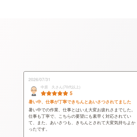
2026/07/31
中原 久さん(70代以上)
5
暑い中、仕事が丁寧できちんとあいさつされてました
暑い中での作業、仕事とはいえ大変お疲れさまでした。
仕事も丁寧で、こちらの要望にも素早く対応されてい
て、また、あいさつも、きちんとされて大変気持ちよか
ったです。