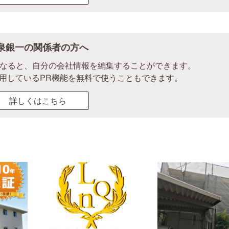
泉銀一の関係者の方へ
になると、自分の会社情報を編集することができます。
用しているPR機能を無料で使うこともできます。
詳しくはこちら