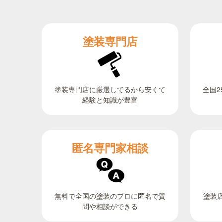
塗装専門店
全国2
塗装専門店に厳選してるから安くて
経験と知識が豊富
匿名専門家相談
無料で全国の塗装のプロに匿名で質
塗装
問や相談ができる