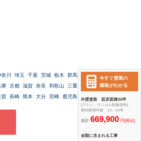
神奈川
埼玉
千葉
茨城
栃木
群馬
兵庫
京都
滋賀
奈良
和歌山
三重
佐賀
長崎
熊本
大分
宮崎
鹿児島
沖縄