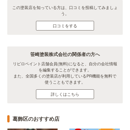
この塗装店を知っている方は、口コミを投稿してみましょ
う。
口コミをする
笹崎塗装株式会社の関係者の方へ
リビロペイント店舗会員(無料)になると、自分の会社情報
を編集することができます。
また、全国多くの塗装店が利用しているPR機能を無料で
使うこともできます。
詳しくはこちら
葛飾区のおすすめ店