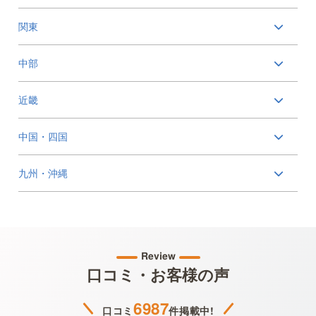
関東
中部
近畿
中国・四国
九州・沖縄
Review
口コミ・お客様の声
6987
口コミ
件掲載中!