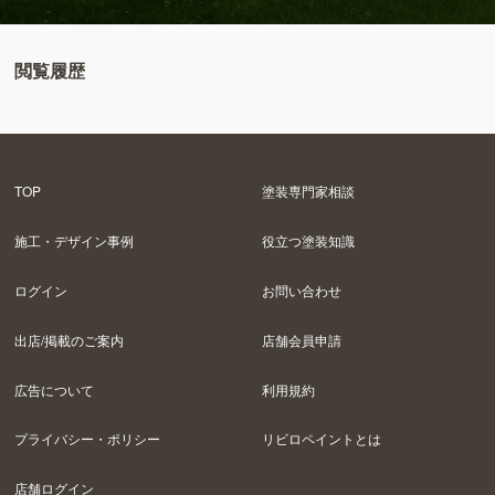
閲覧履歴
TOP
塗装専門家相談
施工・デザイン事例
役立つ塗装知識
ログイン
お問い合わせ
出店/掲載のご案内
店舗会員申請
広告について
利用規約
プライバシー・ポリシー
リビロペイントとは
店舗ログイン