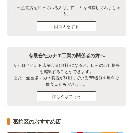
この塗装店を知っている方は、口コミを投稿してみましょ
う。
口コミをする
有限会社カナエ工業の関係者の方へ
リビロペイント店舗会員(無料)になると、自分の会社情報
を編集することができます。
また、全国多くの塗装店が利用しているPR機能を無料で
使うこともできます。
詳しくはこちら
葛飾区のおすすめ店