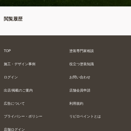
閲覧履歴
TOP
塗装専門家相談
施工・デザイン事例
役立つ塗装知識
ログイン
お問い合わせ
出店/掲載のご案内
店舗会員申請
広告について
利用規約
プライバシー・ポリシー
リビロペイントとは
店舗ログイン