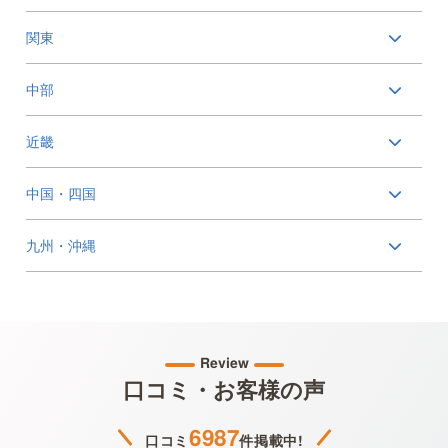
関東
中部
近畿
中国・四国
九州・沖縄
Review
口コミ・お客様の声
6987
口コミ
件掲載中!