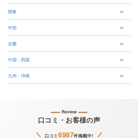
関東
中部
近畿
中国・四国
九州・沖縄
Review
口コミ・お客様の声
6987
口コミ
件掲載中!