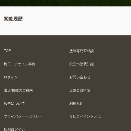
閲覧履歴
TOP
塗装専門家相談
施工・デザイン事例
役立つ塗装知識
ログイン
お問い合わせ
出店/掲載のご案内
店舗会員申請
広告について
利用規約
プライバシー・ポリシー
リビロペイントとは
店舗ログイン