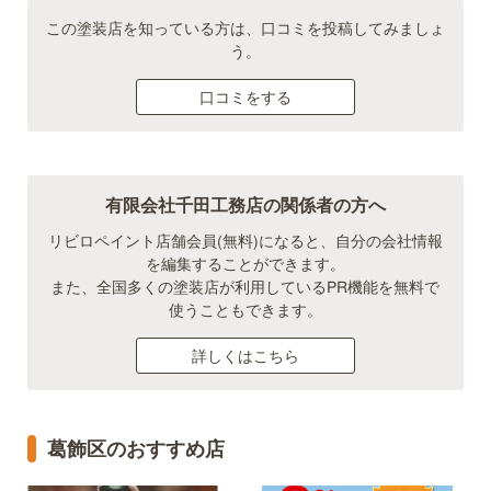
この塗装店を知っている方は、口コミを投稿してみましょ
う。
口コミをする
有限会社千田工務店の関係者の方へ
リビロペイント店舗会員(無料)になると、自分の会社情報
を編集することができます。
また、全国多くの塗装店が利用しているPR機能を無料で
使うこともできます。
詳しくはこちら
葛飾区のおすすめ店