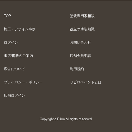
TOP
塗装専門家相談
施工・デザイン事例
役立つ塗装知識
ログイン
お問い合わせ
出店/掲載のご案内
店舗会員申請
広告について
利用規約
プライバシー・ポリシー
リビロペイントとは
店舗ログイン
Copyright c Ribilo All rights reserved.