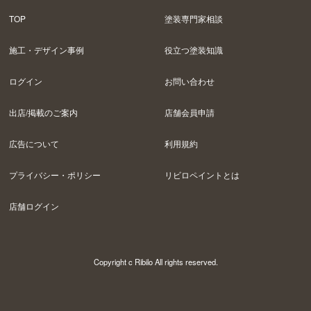
TOP
塗装専門家相談
施工・デザイン事例
役立つ塗装知識
ログイン
お問い合わせ
出店/掲載のご案内
店舗会員申請
広告について
利用規約
プライバシー・ポリシー
リビロペイントとは
店舗ログイン
Copyright c Ribilo All rights reserved.