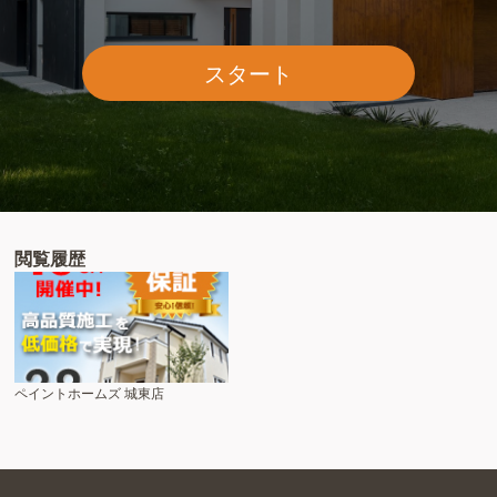
スタート
閲覧履歴
ペイントホームズ 城東店