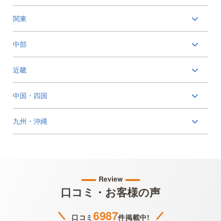
関東
中部
近畿
中国・四国
九州・沖縄
Review
口コミ・お客様の声
6987
口コミ
件掲載中!