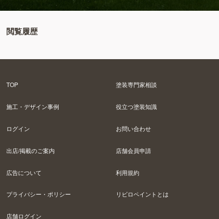
閲覧履歴
TOP
塗装専門家相談
施工・デザイン事例
役立つ塗装知識
ログイン
お問い合わせ
出店/掲載のご案内
店舗会員申請
広告について
利用規約
プライバシー・ポリシー
リビロペイントとは
店舗ログイン