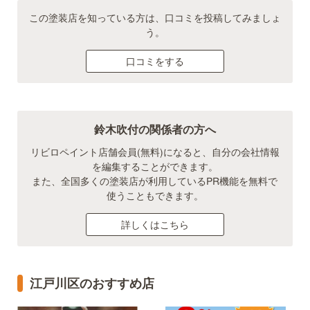
この塗装店を知っている方は、口コミを投稿してみましょ
う。
口コミをする
鈴木吹付の関係者の方へ
リビロペイント店舗会員(無料)になると、自分の会社情報
を編集することができます。
また、全国多くの塗装店が利用しているPR機能を無料で
使うこともできます。
詳しくはこちら
江戸川区のおすすめ店