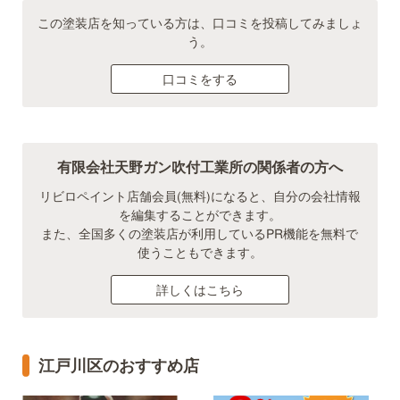
この塗装店を知っている方は、口コミを投稿してみましょ
う。
口コミをする
有限会社天野ガン吹付工業所の関係者の方へ
リビロペイント店舗会員(無料)になると、自分の会社情報
を編集することができます。
また、全国多くの塗装店が利用しているPR機能を無料で
使うこともできます。
詳しくはこちら
江戸川区のおすすめ店