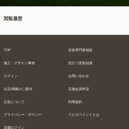
閲覧履歴
TOP
塗装専門家相談
施工・デザイン事例
役立つ塗装知識
ログイン
お問い合わせ
出店/掲載のご案内
店舗会員申請
広告について
利用規約
プライバシー・ポリシー
リビロペイントとは
店舗ログイン