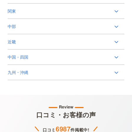
関東
中部
近畿
中国・四国
九州・沖縄
Review
口コミ・お客様の声
6987
口コミ
件掲載中!