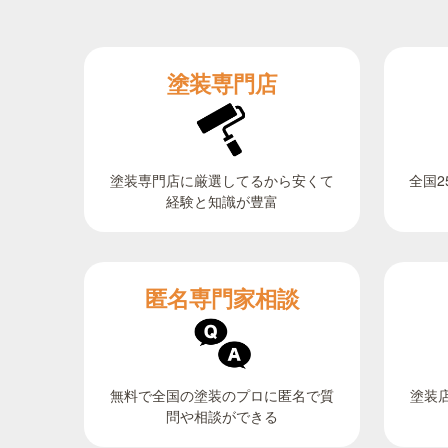
塗装専門店
全国2
塗装専門店に厳選してるから安くて
経験と知識が豊富
匿名専門家相談
無料で全国の塗装のプロに匿名で質
塗装
問や相談ができる