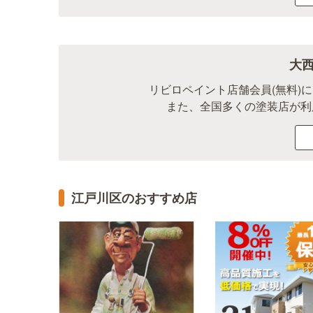
大
リビロペイント店舗会員(無料)
また、全国多くの塗装店が利
江戸川区のおすすめ店