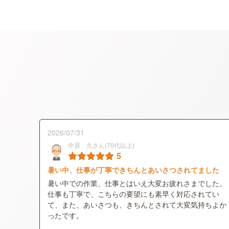
2026/07/31
中原 久さん(70代以上)
5
暑い中、仕事が丁寧できちんとあいさつされてました
暑い中での作業、仕事とはいえ大変お疲れさまでした。
仕事も丁寧で、こちらの要望にも素早く対応されてい
て、また、あいさつも、きちんとされて大変気持ちよか
ったです。