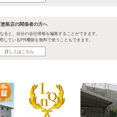
西塗装店の関係者の方へ
になると、自分の会社情報を編集することができます。
用しているPR機能を無料で使うこともできます。
詳しくはこちら