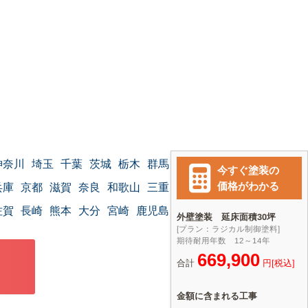
神奈川
埼玉
千葉
茨城
栃木
群馬
兵庫
京都
滋賀
奈良
和歌山
三重
佐賀
長崎
熊本
大分
宮崎
鹿児島
沖縄