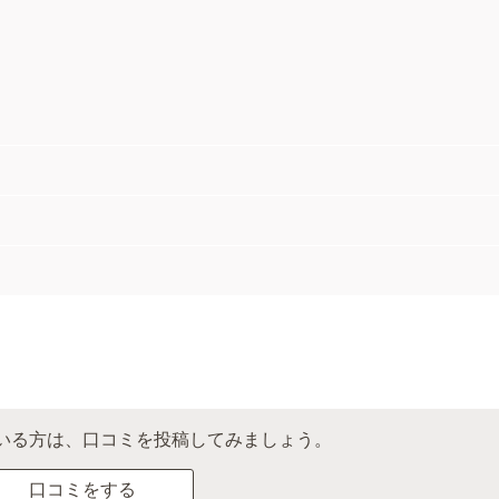
いる方は、口コミを投稿してみましょう。
口コミをする