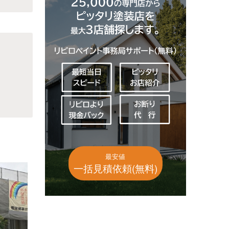
最安値
一括見積依頼(無料)