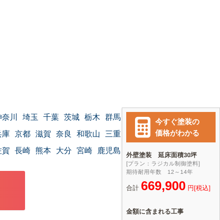
神奈川
埼玉
千葉
茨城
栃木
群馬
兵庫
京都
滋賀
奈良
和歌山
三重
佐賀
長崎
熊本
大分
宮崎
鹿児島
沖縄