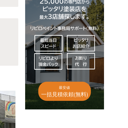
最安値
一括見積依頼(無料)