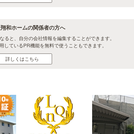
社翔和ホームの関係者の方へ
になると、自分の会社情報を編集することができます。
用しているPR機能を無料で使うこともできます。
詳しくはこちら