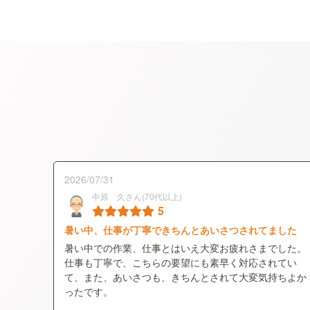
2026/07/31
中原 久さん(70代以上)
5
暑い中、仕事が丁寧できちんとあいさつされてました
暑い中での作業、仕事とはいえ大変お疲れさまでした。
仕事も丁寧で、こちらの要望にも素早く対応されてい
て、また、あいさつも、きちんとされて大変気持ちよか
ったです。