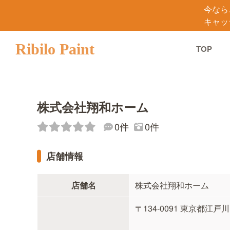
今なら
キャッ
Ribilo Paint
TOP
株式会社翔和ホーム
0件
0件
店舗情報
店舗名
株式会社翔和ホーム
〒134-0091 東京都江戸川