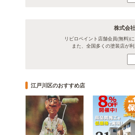
株式会
リビロペイント店舗会員(無料)
また、全国多くの塗装店が利
江戸川区のおすすめ店