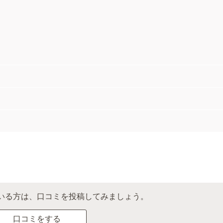
いる方は、口コミを投稿してみましょう。
口コミをする