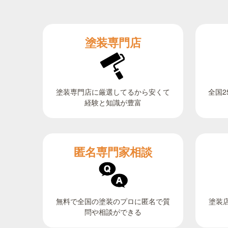
塗装専門店
全国2
塗装専門店に厳選してるから安くて
経験と知識が豊富
匿名専門家相談
無料で全国の塗装のプロに匿名で質
塗装
問や相談ができる