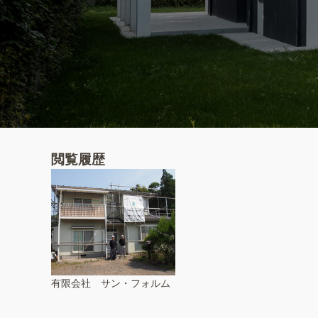
閲覧履歴
有限会社 サン・フォルム