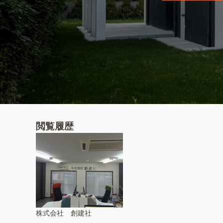
閲覧履歴
株式会社 創建社