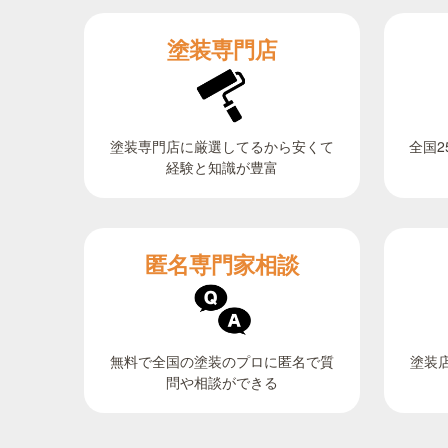
塗装専門店
全国2
塗装専門店に厳選してるから安くて
経験と知識が豊富
匿名専門家相談
無料で全国の塗装のプロに匿名で質
塗装
問や相談ができる