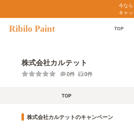
今なら
キャッ
Ribilo Paint
TOP
株式会社カルテット
0件
0件
TOP
株式会社カルテットのキャンペーン