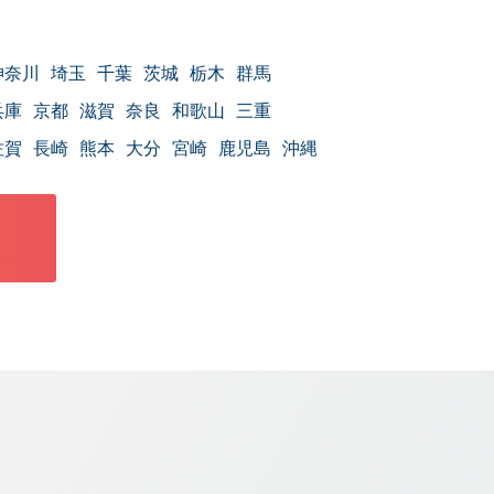
神奈川
埼玉
千葉
茨城
栃木
群馬
兵庫
京都
滋賀
奈良
和歌山
三重
佐賀
長崎
熊本
大分
宮崎
鹿児島
沖縄