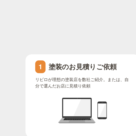
塗装のお見積りご依頼
1
リビロが理想の塗装店を数社ご紹介。または、自
分で選んだお店に見積り依頼