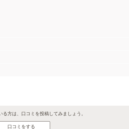
いる方は、口コミを投稿してみましょう。
口コミをする