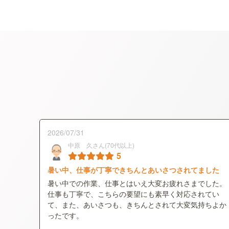
2026/07/31
中原 久さん(70代以上)
5
暑い中、仕事が丁寧できちんとあいさつされてました
暑い中での作業、仕事とはいえ大変お疲れさまでした。
仕事も丁寧で、こちらの要望にも素早く対応されてい
て、また、あいさつも、きちんとされて大変気持ちよか
ったです。