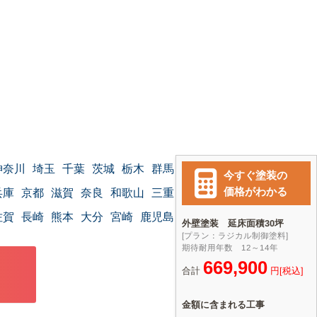
神奈川
埼玉
千葉
茨城
栃木
群馬
兵庫
京都
滋賀
奈良
和歌山
三重
佐賀
長崎
熊本
大分
宮崎
鹿児島
沖縄