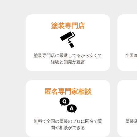
塗装専門店
全国2
塗装専門店に厳選してるから安くて
経験と知識が豊富
匿名専門家相談
無料で全国の塗装のプロに匿名で質
塗装
問や相談ができる