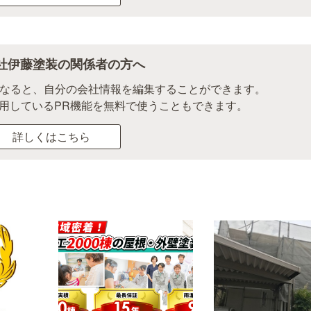
社伊藤塗装の関係者の方へ
になると、自分の会社情報を編集することができます。
用しているPR機能を無料で使うこともできます。
詳しくはこちら