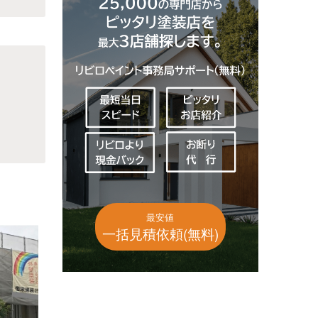
最安値
一括見積依頼(無料)