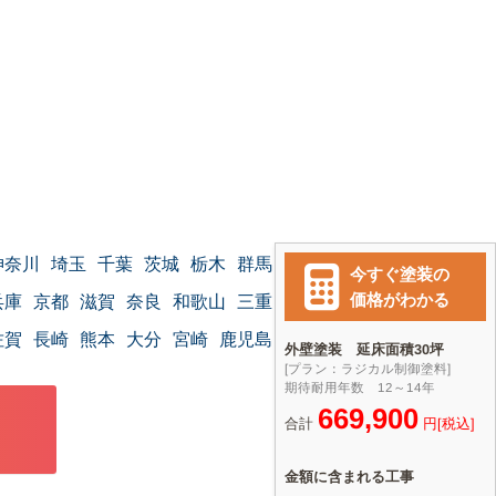
神奈川
埼玉
千葉
茨城
栃木
群馬
兵庫
京都
滋賀
奈良
和歌山
三重
佐賀
長崎
熊本
大分
宮崎
鹿児島
沖縄