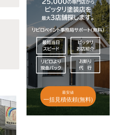
最安値
一括見積依頼(無料)