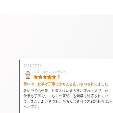
2026/07/31
中原 久さん(70代以上)
5
暑い中、仕事が丁寧できちんとあいさつされてました
暑い中での作業、仕事とはいえ大変お疲れさまでした。
仕事も丁寧で、こちらの要望にも素早く対応されてい
て、また、あいさつも、きちんとされて大変気持ちよか
ったです。