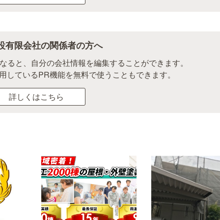
設有限会社の関係者の方へ
になると、自分の会社情報を編集することができます。
用しているPR機能を無料で使うこともできます。
詳しくはこちら