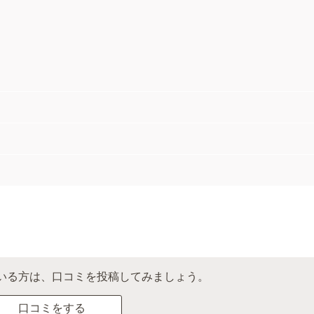
いる方は、口コミを投稿してみましょう。
口コミをする