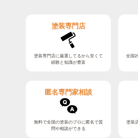
塗装専門店
全国2
塗装専門店に厳選してるから安くて
経験と知識が豊富
匿名専門家相談
無料で全国の塗装のプロに匿名で質
塗装
問や相談ができる