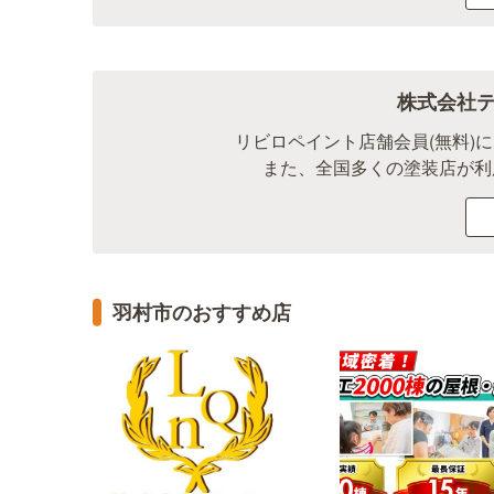
株式会社
リビロペイント店舗会員(無料)
また、全国多くの塗装店が利
羽村市のおすすめ店