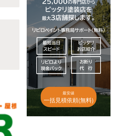
最安値
一括見積依頼(無料)