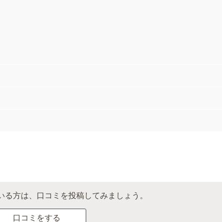
いる方は、口コミを投稿してみましょう。
口コミをする