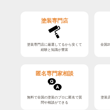
塗装専門店
全国2
塗装専門店に厳選してるから安くて
経験と知識が豊富
匿名専門家相談
無料で全国の塗装のプロに匿名で質
塗装
問や相談ができる