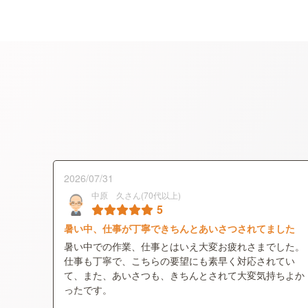
2026/07/31
中原 久さん(70代以上)
5
暑い中、仕事が丁寧できちんとあいさつされてました
暑い中での作業、仕事とはいえ大変お疲れさまでした。
仕事も丁寧で、こちらの要望にも素早く対応されてい
て、また、あいさつも、きちんとされて大変気持ちよか
ったです。