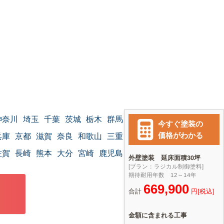
神奈川
埼玉
千葉
茨城
栃木
群馬
兵庫
京都
滋賀
奈良
和歌山
三重
佐賀
長崎
熊本
大分
宮崎
鹿児島
沖縄