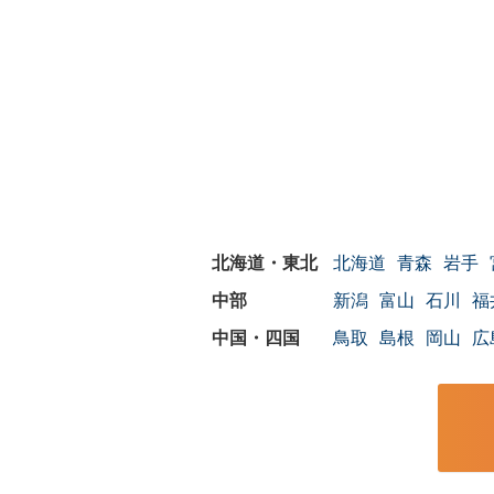
北海道
青森
岩手
新潟
富山
石川
福
鳥取
島根
岡山
広