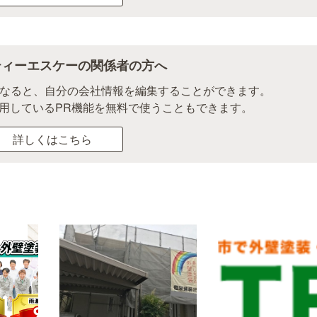
ティーエスケーの関係者の方へ
になると、自分の会社情報を編集することができます。
用しているPR機能を無料で使うこともできます。
詳しくはこちら