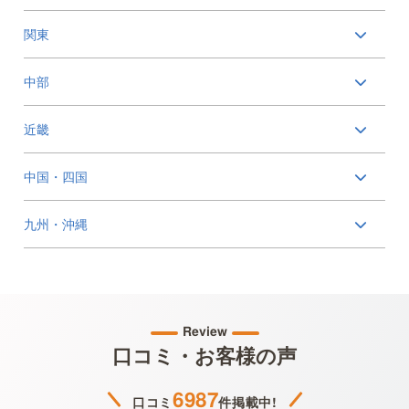
関東
中部
近畿
中国・四国
九州・沖縄
Review
口コミ・お客様の声
6987
口コミ
件掲載中!