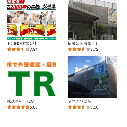
TOSHO株式会社
恒栄建装有限会社
3.91
3.72
株式会社TRUST
ヤマカワ塗装
5.00
3.56