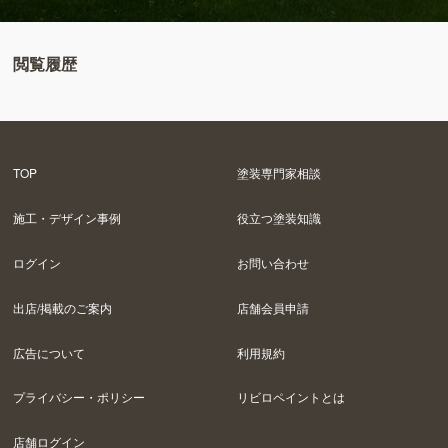
閲覧履歴
TOP
塗装専門家相談
施工・デザイン事例
役立つ塗装知識
ログイン
お問い合わせ
出店/掲載のご案内
店舗会員申請
広告について
利用規約
プライバシー・ポリシー
リビロペイントとは
店舗ログイン