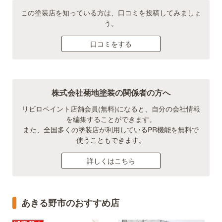
この塗装店を知っている方は、口コミを投稿してみましょ
う。
口コミをする
株式会社菊地塗装の関係者の方へ
リビロペイント店舗会員(無料)になると、自分の会社情報
を編集することができます。
また、全国多くの塗装店が利用しているPR機能を無料で
使うこともできます。
詳しくはこちら
あきる野市のおすすめ店