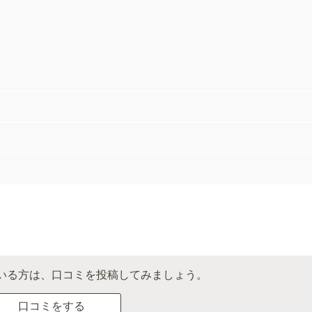
いる方は、口コミを投稿してみましょう。
口コミをする