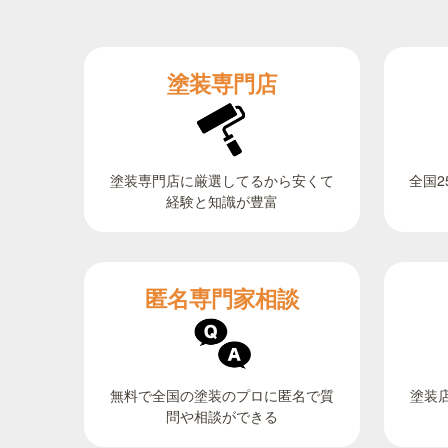
塗装専門店
全国2
塗装専門店に厳選してるから安くて
経験と知識が豊富
匿名専門家相談
無料で全国の塗装のプロに匿名で質
塗装
問や相談ができる