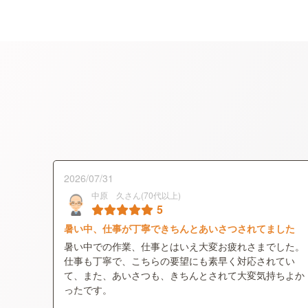
2026/07/31
中原 久さん(70代以上)
5
暑い中、仕事が丁寧できちんとあいさつされてました
暑い中での作業、仕事とはいえ大変お疲れさまでした。
仕事も丁寧で、こちらの要望にも素早く対応されてい
て、また、あいさつも、きちんとされて大変気持ちよか
ったです。