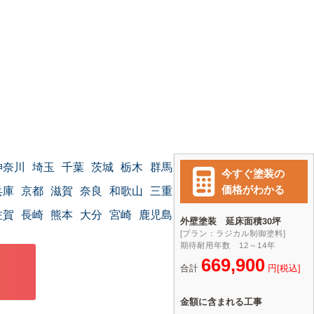
神奈川
埼玉
千葉
茨城
栃木
群馬
兵庫
京都
滋賀
奈良
和歌山
三重
佐賀
長崎
熊本
大分
宮崎
鹿児島
沖縄