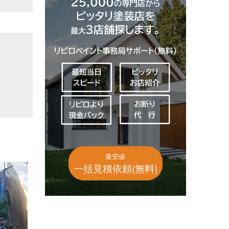
最安値
一括見積依頼(無料)