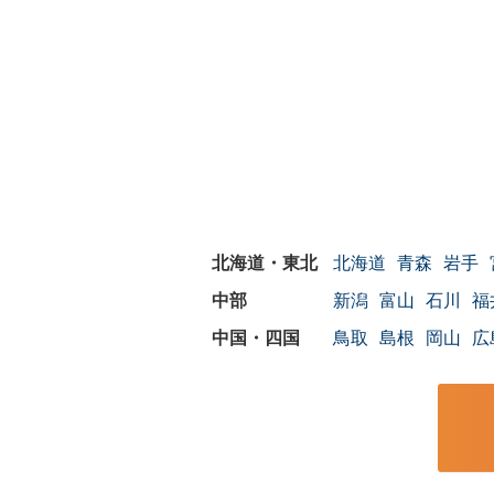
北海道
青森
岩手
新潟
富山
石川
福
鳥取
島根
岡山
広