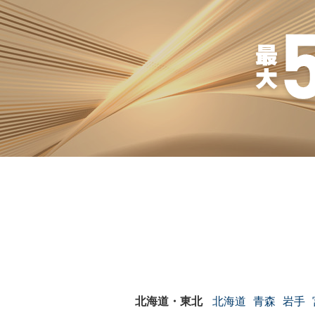
北海道
青森
岩手