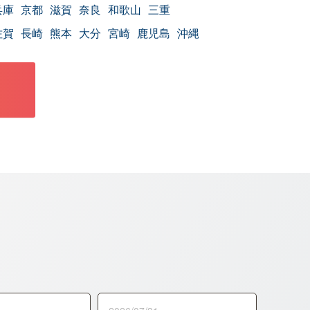
兵庫
京都
滋賀
奈良
和歌山
三重
佐賀
長崎
熊本
大分
宮崎
鹿児島
沖縄