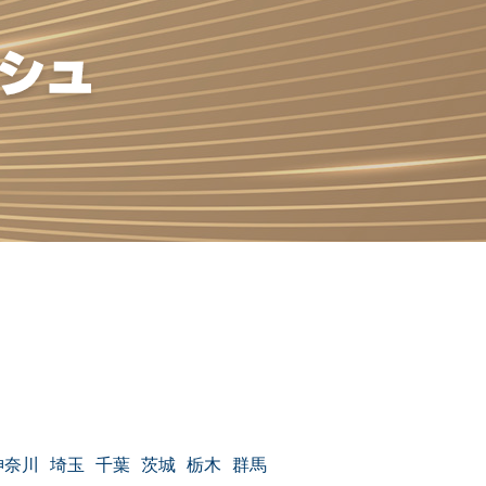
神奈川
埼玉
千葉
茨城
栃木
群馬