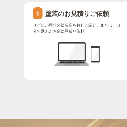
塗装のお見積りご依頼
1
リビロが理想の塗装店を数社ご紹介。または、自
分で選んだお店に見積り依頼