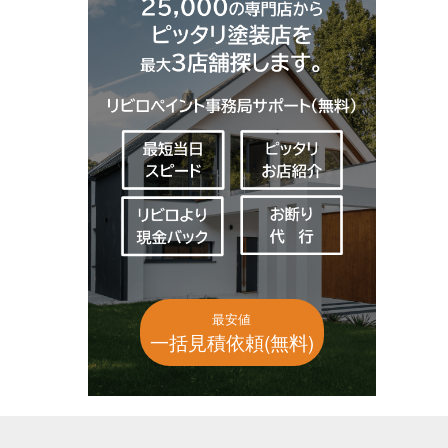
最安値
一括見積依頼(無料)