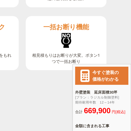
ク
一括お断り機能
相見積もりはお断りが大変。ボタン1
をもれ
つで一括お断り