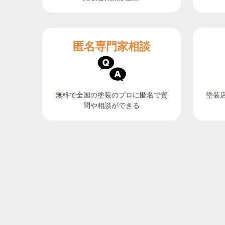
匿名専門家相談
無料で全国の塗装のプロに匿名で質
塗装
問や相談ができる