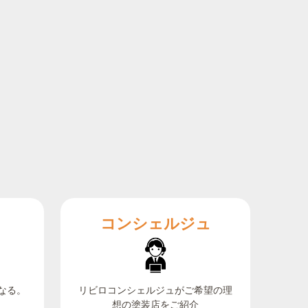
コンシェルジュ
なる。
リビロコンシェルジュがご希望の理
想の塗装店をご紹介