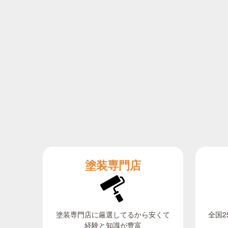
塗装専門店
全国2
塗装専門店に厳選してるから安くて
経験と知識が豊富