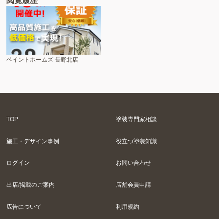
ペイントホームズ 長野北店
TOP
塗装専門家相談
施工・デザイン事例
役立つ塗装知識
ログイン
お問い合わせ
出店/掲載のご案内
店舗会員申請
広告について
利用規約