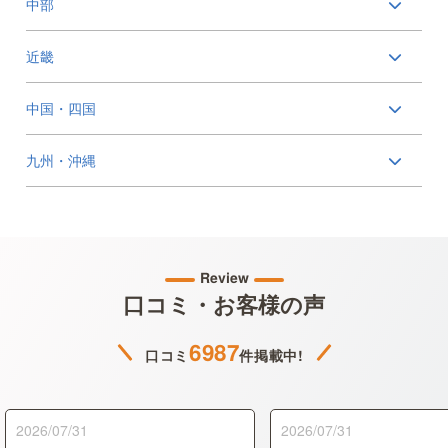
中部
近畿
中国・四国
九州・沖縄
Review
口コミ・お客様の声
6987
口コミ
件掲載中!
2026/07/31
2026/07/31