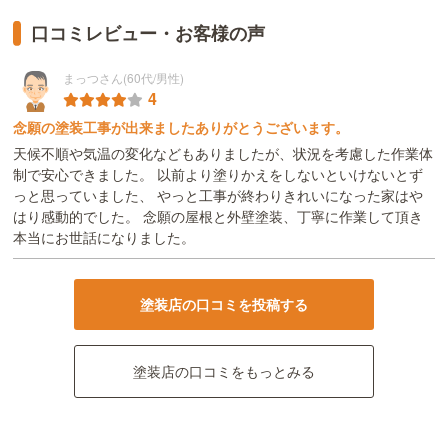
口コミレビュー・お客様の声
まっつさん(60代/男性)
4
念願の塗装工事が出来ましたありがとうございます。
天候不順や気温の変化などもありましたが、状況を考慮した作業体
制で安心できました。 以前より塗りかえをしないといけないとず
っと思っていました、 やっと工事が終わりきれいになった家はや
はり感動的でした。 念願の屋根と外壁塗装、丁寧に作業して頂き
本当にお世話になりました。
塗装店の口コミを投稿する
塗装店の口コミをもっとみる