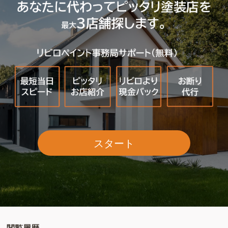
スタート
閲覧履歴