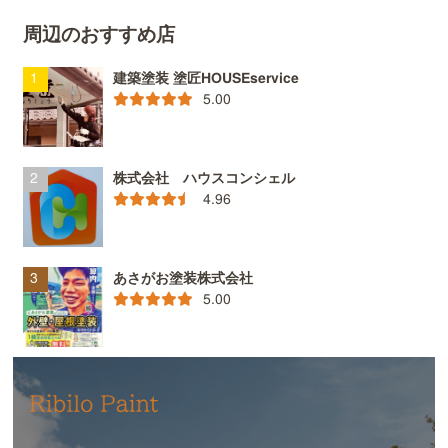
周辺のおすすめ店
建築塗装 塗匠HOUSEservice
5.00
株式会社 ハウスコンシェル
4.96
あさがお塗装株式会社
5.00