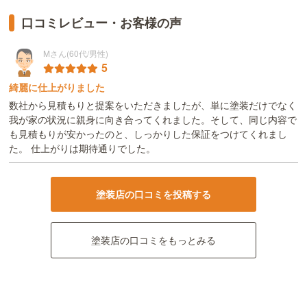
口コミレビュー・お客様の声
Mさん(60代/男性)
5
綺麗に仕上がりました
数社から見積もりと提案をいただきましたが、単に塗装だけでなく
我が家の状況に親身に向き合ってくれました。そして、同じ内容で
も見積もりが安かったのと、しっかりした保証をつけてくれまし
た。 仕上がりは期待通りでした。
塗装店の口コミを投稿する
塗装店の口コミをもっとみる