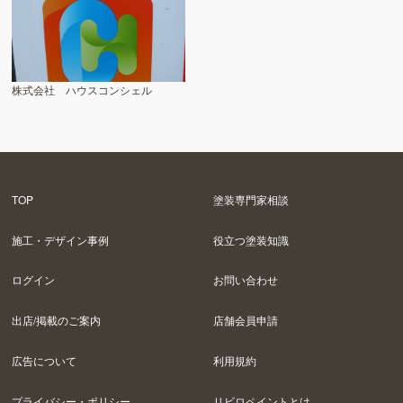
株式会社 ハウスコンシェル
TOP
塗装専門家相談
施工・デザイン事例
役立つ塗装知識
ログイン
お問い合わせ
出店/掲載のご案内
店舗会員申請
広告について
利用規約
プライバシー・ポリシー
リビロペイントとは