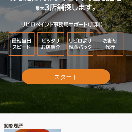
スタート
閲覧履歴