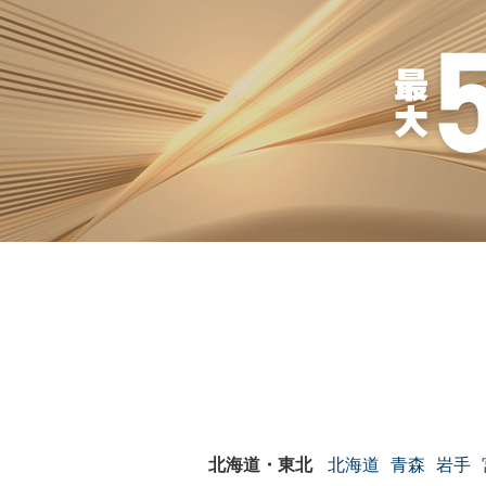
北海道
青森
岩手