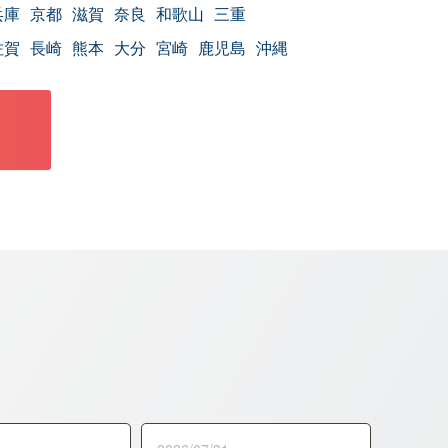
兵庫
京都
滋賀
奈良
和歌山
三重
佐賀
長崎
熊本
大分
宮崎
鹿児島
沖縄