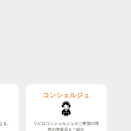
コンシェルジュ
なる。
リビロコンシェルジュがご希望の理
想の塗装店をご紹介