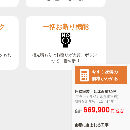
ク
一括お断り機能
相見積もりはお断りが大変。ボタン1
をもれ
つで一括お断り