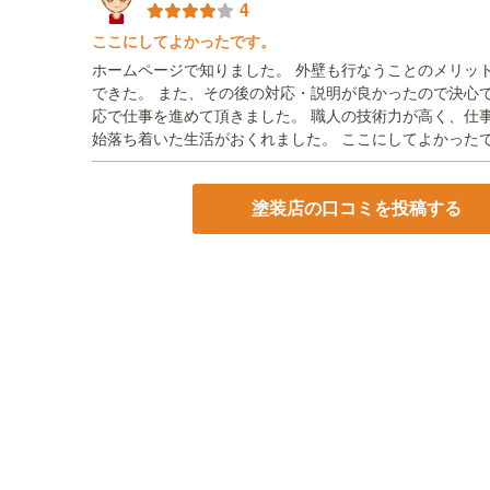
4
ここにしてよかったです。
ホームページで知りました。 外壁も行なうことのメリッ
できた。 また、その後の対応・説明が良かったので決心
応で仕事を進めて頂きました。 職人の技術力が高く、仕
始落ち着いた生活がおくれました。 ここにしてよかった
塗装店の口コミを投稿する