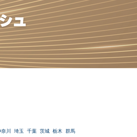
神奈川
埼玉
千葉
茨城
栃木
群馬