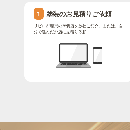
塗装のお見積りご依頼
1
リビロが理想の塗装店を数社ご紹介。または、自
分で選んだお店に見積り依頼