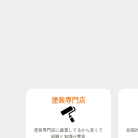
塗装専門店
全国2
塗装専門店に厳選してるから安くて
経験と知識が豊富