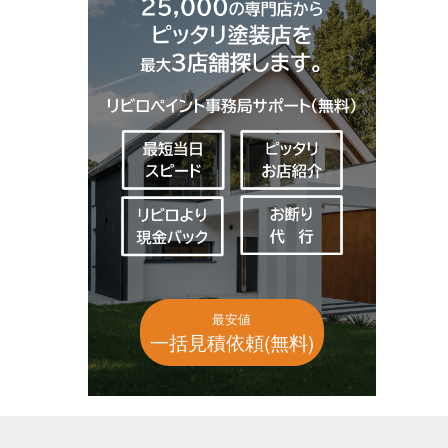
最安値
一括見積依頼(無料)