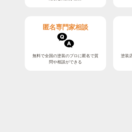
匿名専門家相談
無料で全国の塗装のプロに匿名で質
塗装
問や相談ができる