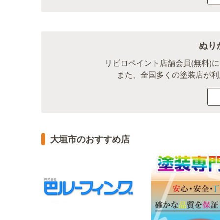
ぬり
リビロペイント店舗会員(無料)
また、全国多くの塗装店が利
大垣市のおすすめ店