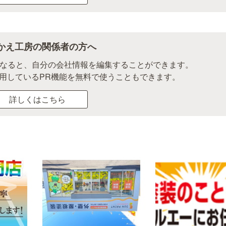
かえ工房の関係者の方へ
になると、自分の会社情報を編集することができます。
用しているPR機能を無料で使うこともできます。
詳しくはこちら