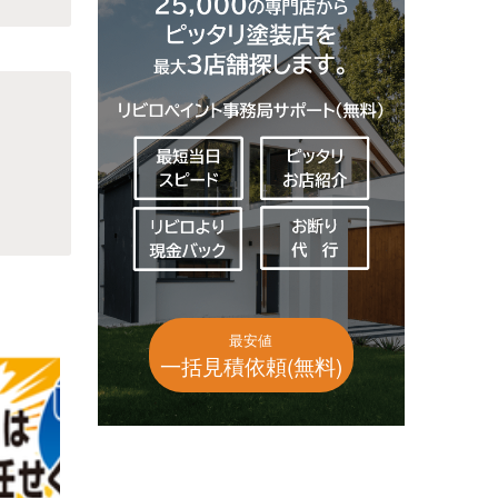
最安値
一括見積依頼(無料)