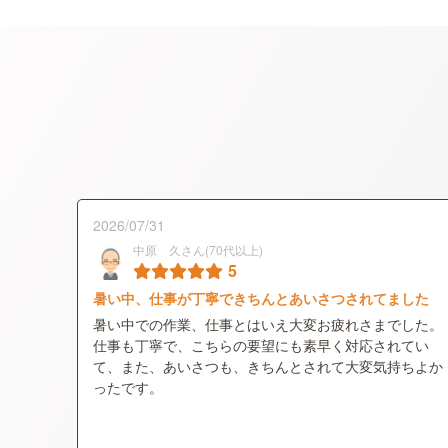
2026/07/31
中原 久さん(70代以上)
5
暑い中、仕事が丁寧できちんとあいさつされてました
暑い中での作業、仕事とはいえ大変お疲れさまでした。
仕事も丁寧で、こちらの要望にも素早く対応されてい
て、また、あいさつも、きちんとされて大変気持ちよか
ったです。