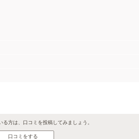
いる方は、口コミを投稿してみましょう。
口コミをする