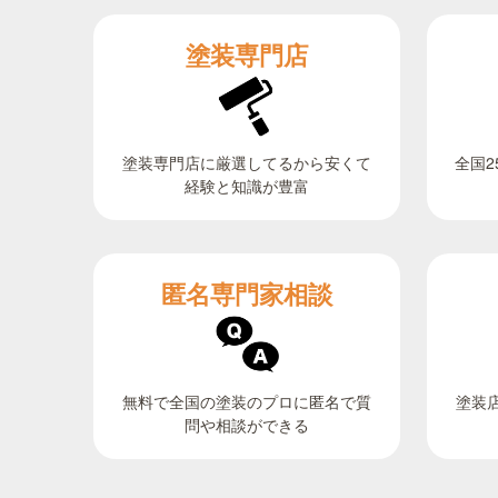
塗装専門店
全国2
塗装専門店に厳選してるから安くて
経験と知識が豊富
匿名専門家相談
無料で全国の塗装のプロに匿名で質
塗装
問や相談ができる