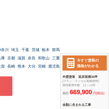
神奈川
埼玉
千葉
茨城
栃木
群馬
兵庫
京都
滋賀
奈良
和歌山
三重
佐賀
長崎
熊本
大分
宮崎
鹿児島
沖縄