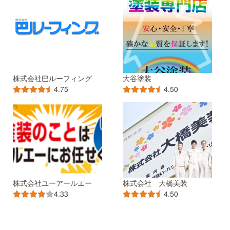
株式会社巴ルーフィング
大谷塗装
4.75
4.50
株式会社ユーアールエー
株式会社 大橋美装
4.33
4.50