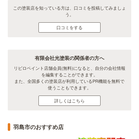
この塗装店を知っている方は、口コミを投稿してみましょ
う。
口コミをする
有限会社光塗装の関係者の方へ
リビロペイント店舗会員(無料)になると、自分の会社情報
を編集することができます。
また、全国多くの塗装店が利用しているPR機能を無料で
使うこともできます。
詳しくはこちら
羽島市のおすすめ店