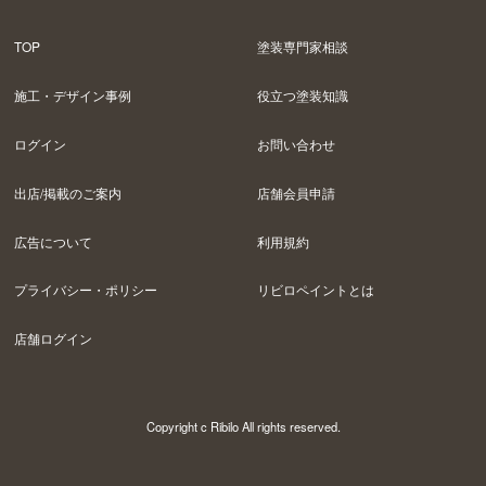
TOP
塗装専門家相談
施工・デザイン事例
役立つ塗装知識
ログイン
お問い合わせ
出店/掲載のご案内
店舗会員申請
広告について
利用規約
プライバシー・ポリシー
リビロペイントとは
店舗ログイン
Copyright c Ribilo All rights reserved.