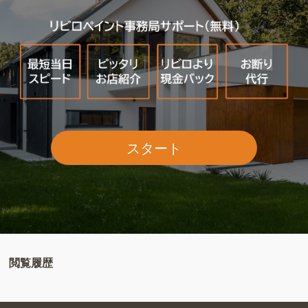
スタート
閲覧履歴