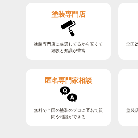
塗装専門店
全国2
塗装専門店に厳選してるから安くて
経験と知識が豊富
匿名専門家相談
無料で全国の塗装のプロに匿名で質
塗装
問や相談ができる