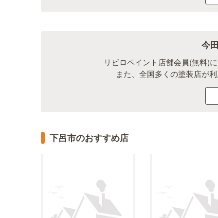
今
リビロペイント店舗会員(無料)
また、全国多くの塗装店が利
下呂市のおすすめ店