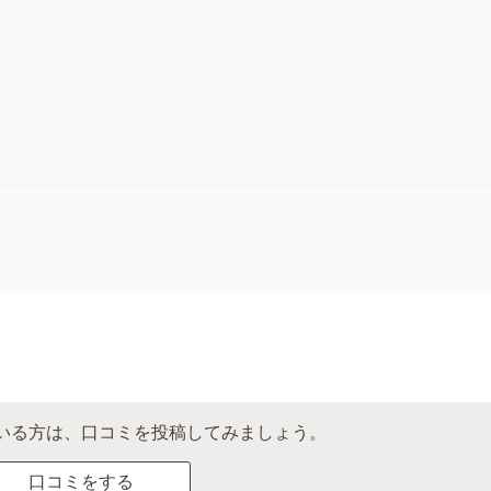
いる方は、口コミを投稿してみましょう。
口コミをする