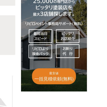
最安値
一括見積依頼(無料)