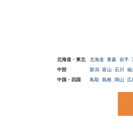
北海道
青森
岩手
新潟
富山
石川
福
鳥取
島根
岡山
広