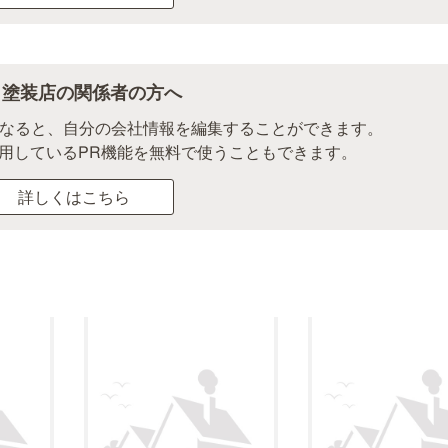
田塗装店の関係者の方へ
になると、自分の会社情報を編集することができます。
用しているPR機能を無料で使うこともできます。
詳しくはこちら