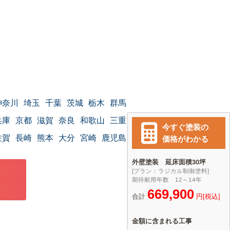
神奈川
埼玉
千葉
茨城
栃木
群馬
兵庫
京都
滋賀
奈良
和歌山
三重
佐賀
長崎
熊本
大分
宮崎
鹿児島
沖縄