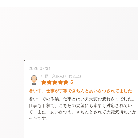
2026/07/31
中原 久さん(70代以上)
5
暑い中、仕事が丁寧できちんとあいさつされてました
暑い中での作業、仕事とはいえ大変お疲れさまでした。
仕事も丁寧で、こちらの要望にも素早く対応されてい
て、また、あいさつも、きちんとされて大変気持ちよか
ったです。