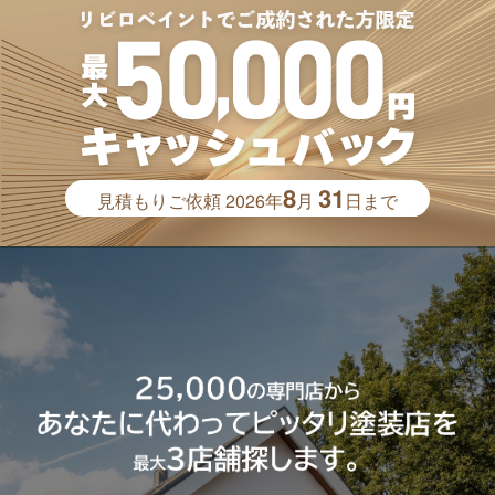
8
31
見積もりご依頼
2026年
月
日まで