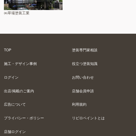
㈱草場塗装工業
TOP
塗装専門家相談
施工・デザイン事例
役立つ塗装知識
ログイン
お問い合わせ
出店/掲載のご案内
店舗会員申請
広告について
利用規約
プライバシー・ポリシー
リビロペイントとは
店舗ログイン