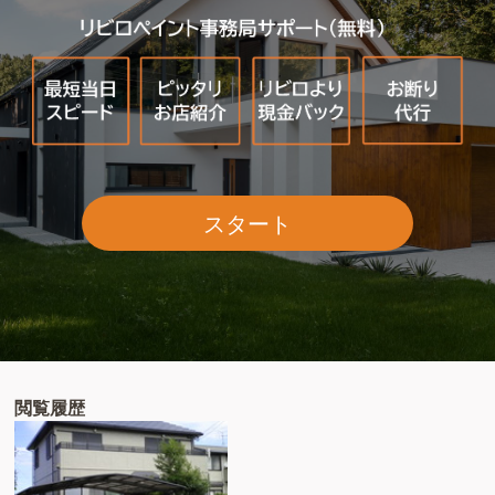
スタート
閲覧履歴