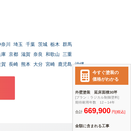
神奈川
埼玉
千葉
茨城
栃木
群馬
兵庫
京都
滋賀
奈良
和歌山
三重
佐賀
長崎
熊本
大分
宮崎
鹿児島
沖縄