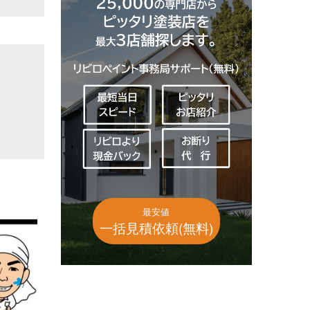
最安値
一括見積依頼(無料)