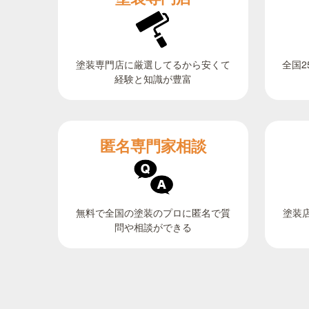
全国2
塗装専門店に厳選してるから安くて
経験と知識が豊富
匿名専門家相談
無料で全国の塗装のプロに匿名で質
塗装
問や相談ができる