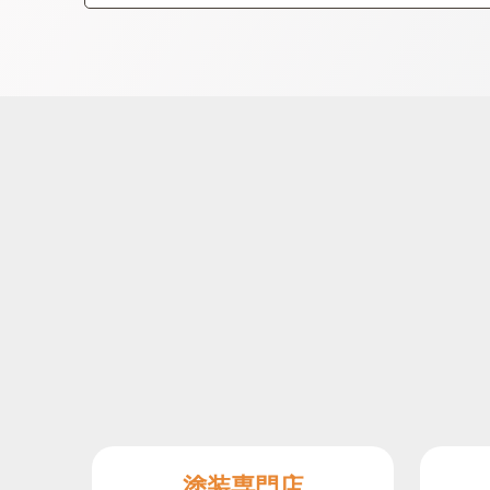
塗装専門店