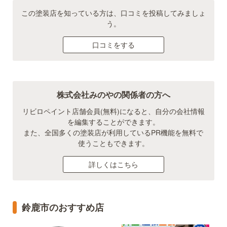
この塗装店を知っている方は、口コミを投稿してみましょ
う。
口コミをする
株式会社みのやの関係者の方へ
リビロペイント店舗会員(無料)になると、自分の会社情報
を編集することができます。
また、全国多くの塗装店が利用しているPR機能を無料で
使うこともできます。
詳しくはこちら
鈴鹿市のおすすめ店