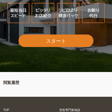
スタート
閲覧履歴
TOP
塗装専門家相談