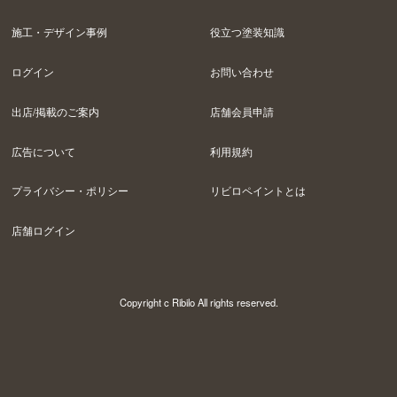
施工・デザイン事例
役立つ塗装知識
ログイン
お問い合わせ
出店/掲載のご案内
店舗会員申請
広告について
利用規約
プライバシー・ポリシー
リビロペイントとは
店舗ログイン
Copyright c Ribilo All rights reserved.