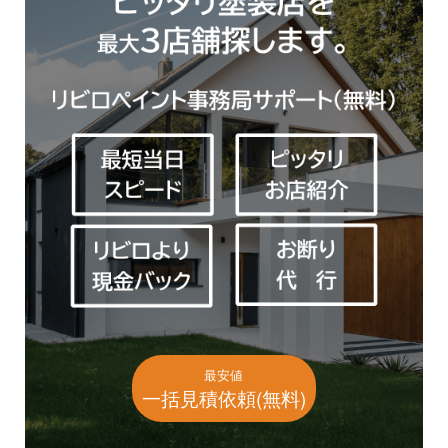
最安値
一括見積依頼(無料)