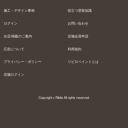
施工・デザイン事例
役立つ塗装知識
ログイン
お問い合わせ
出店/掲載のご案内
店舗会員申請
広告について
利用規約
プライバシー・ポリシー
リビロペイントとは
店舗ログイン
Copyright c Ribilo All rights reserved.