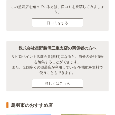
この塗装店を知っている方は、口コミを投稿してみましょ
う。
口コミをする
株式会社星野装備三重支店の関係者の方へ
リビロペイント店舗会員(無料)になると、自分の会社情報
を編集することができます。
また、全国多くの塗装店が利用しているPR機能を無料で
使うこともできます。
詳しくはこちら
鳥羽市のおすすめ店