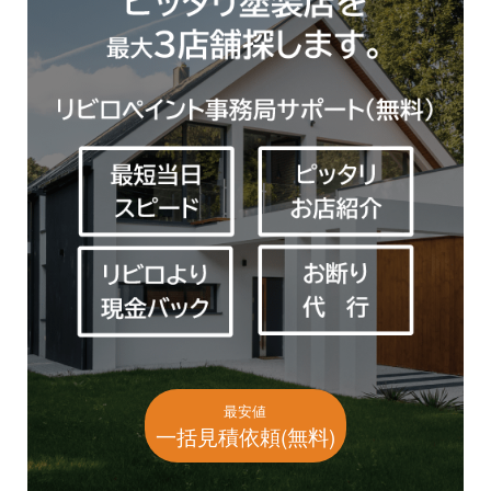
最安値
一括見積依頼(無料)