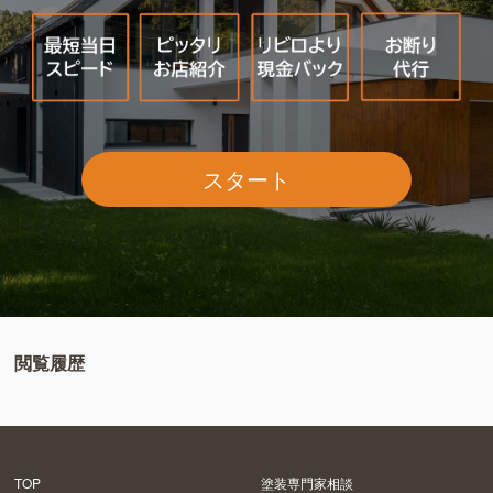
スタート
閲覧履歴
TOP
塗装専門家相談