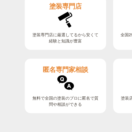
塗装専門店
全国2
塗装専門店に厳選してるから安くて
経験と知識が豊富
匿名専門家相談
無料で全国の塗装のプロに匿名で質
塗装
問や相談ができる