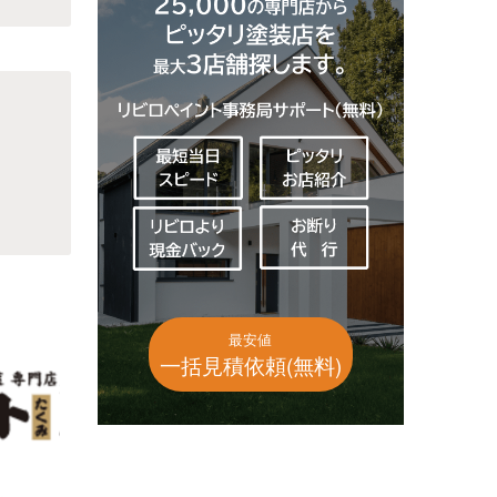
最安値
一括見積依頼(無料)