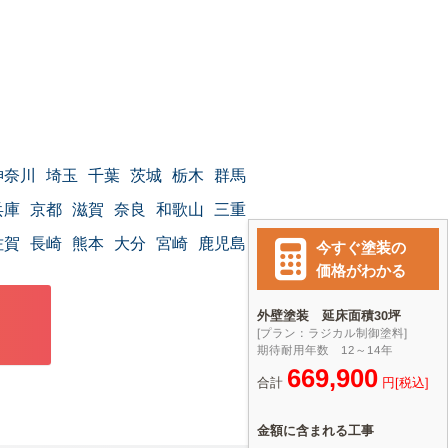
神奈川
埼玉
千葉
茨城
栃木
群馬
兵庫
京都
滋賀
奈良
和歌山
三重
佐賀
長崎
熊本
大分
宮崎
鹿児島
沖縄