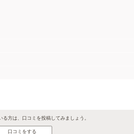
いる方は、口コミを投稿してみましょう。
口コミをする