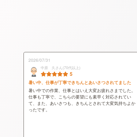
2026/07/31
中原 久さん(70代以上)
5
暑い中、仕事が丁寧できちんとあいさつされてました
暑い中での作業、仕事とはいえ大変お疲れさまでした。
仕事も丁寧で、こちらの要望にも素早く対応されてい
て、また、あいさつも、きちんとされて大変気持ちよか
ったです。