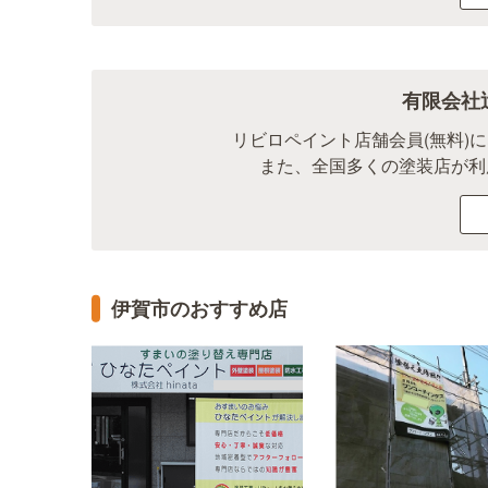
有限会社
リビロペイント店舗会員(無料)
また、全国多くの塗装店が利
伊賀市のおすすめ店