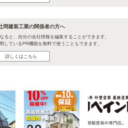
辻岡建装工業の関係者の方へ
になると、自分の会社情報を編集することができます。
用しているPR機能を無料で使うこともできます。
詳しくはこちら