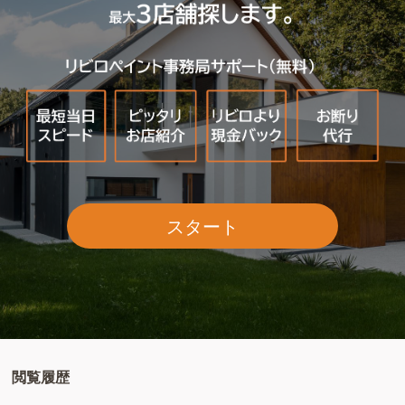
スタート
閲覧履歴