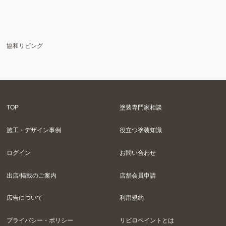
協和リビング
TOP
塗装専門家相談
施工・デザイン事例
役立つ塗装知識
ログイン
お問い合わせ
出店/掲載のご案内
店舗会員申請
広告について
利用規約
プライバシー・ポリシー
リビロペイントとは