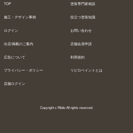
TOP
塗装専門家相談
施工・デザイン事例
役立つ塗装知識
ログイン
お問い合わせ
出店/掲載のご案内
店舗会員申請
広告について
利用規約
プライバシー・ポリシー
リビロペイントとは
店舗ログイン
Copyright c Ribilo All rights reserved.