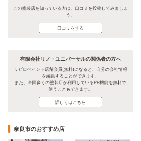
この塗装店を知っている方は、口コミを投稿してみましょ
う。
口コミをする
有限会社リノ・ユニバーサルの関係者の方へ
リビロペイント店舗会員(無料)になると、自分の会社情報
を編集することができます。
また、全国多くの塗装店が利用しているPR機能を無料で
使うこともできます。
詳しくはこちら
奈良市のおすすめ店