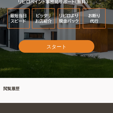
スタート
閲覧履歴