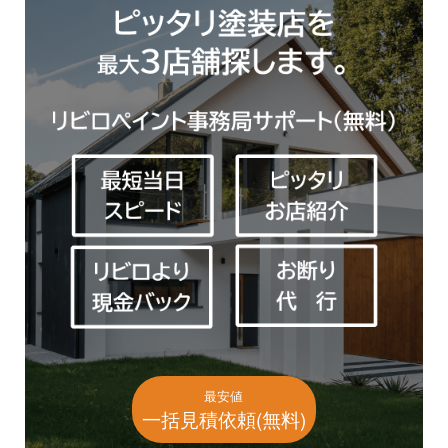
最安値
一括見積依頼(無料)