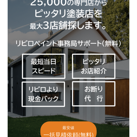
最安値
一括見積依頼(無料)