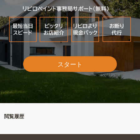
スタート
閲覧履歴