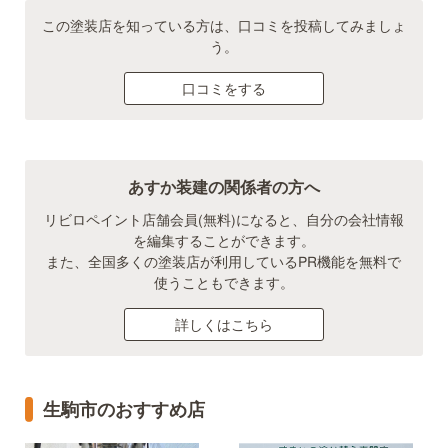
この塗装店を知っている方は、口コミを投稿してみましょ
う。
口コミをする
あすか装建の関係者の方へ
リビロペイント店舗会員(無料)になると、自分の会社情報
を編集することができます。
また、全国多くの塗装店が利用しているPR機能を無料で
使うこともできます。
詳しくはこちら
生駒市のおすすめ店