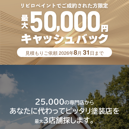
8
31
見積もりご依頼
2026年
月
日まで