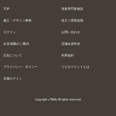
TOP
塗装専門家相談
施工・デザイン事例
役立つ塗装知識
ログイン
お問い合わせ
出店/掲載のご案内
店舗会員申請
広告について
利用規約
プライバシー・ポリシー
リビロペイントとは
店舗ログイン
Copyright c Ribilo All rights reserved.