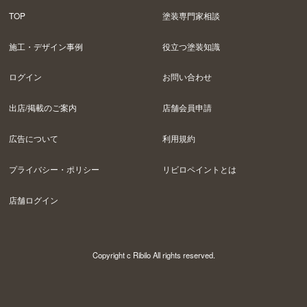
TOP
塗装専門家相談
施工・デザイン事例
役立つ塗装知識
ログイン
お問い合わせ
出店/掲載のご案内
店舗会員申請
広告について
利用規約
プライバシー・ポリシー
リビロペイントとは
店舗ログイン
Copyright c Ribilo All rights reserved.