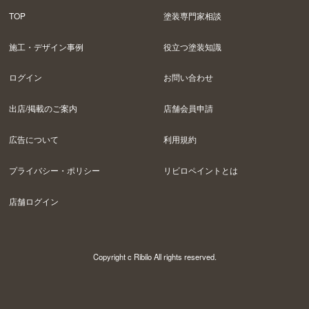
TOP
塗装専門家相談
施工・デザイン事例
役立つ塗装知識
ログイン
お問い合わせ
出店/掲載のご案内
店舗会員申請
広告について
利用規約
プライバシー・ポリシー
リビロペイントとは
店舗ログイン
Copyright c Ribilo All rights reserved.