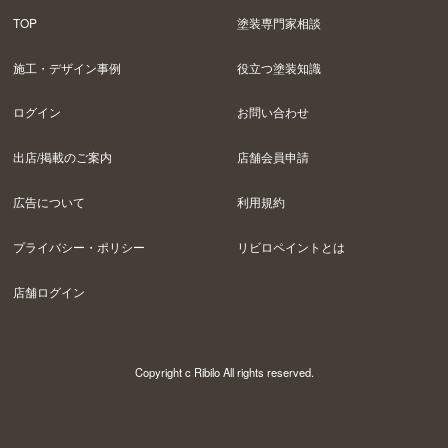
TOP
塗装専門家相談
施工・デザイン事例
役立つ塗装知識
ログイン
お問い合わせ
出店/掲載のご案内
店舗会員申請
広告について
利用規約
プライバシー・ポリシー
リビロペイントとは
店舗ログイン
Copyright c Ribilo All rights reserved.